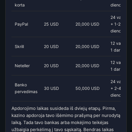
korta
dienos
24 valando
PayPal
25 USD
20,000 USD
+ 1-2 darb
dienos
12 valandų
Skrill
20 USD
20,000 USD
1 darbo di
12 valandų
Neteller
20 USD
20,000 USD
1 darbo di
24 valando
Banko
30 USD
50,000 USD
+ 2-4 darb
pervedimas
dienos
Apdorojimo laikas susideda iš dviejų etapų. Pirma,
kazino apdoroja tavo išėmimo prašymą per nurodytą
laiką. Tada tavo bankas arba mokėjimo teikėjas
užbaigia perkėlimą į tavo sąskaitą. Bendras laikas