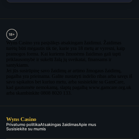
18+
Wyns Casino yra pasįslikęs atsakingam žaidimui. Žaidimas
turėtų būti mėgautis tik tie, kurie yra 18 metų ar vyresni, kaip
pramogos forma. Kai kuriems žmonėms žaidimas gali tapti
priklausomybė ir sukelti žalą jų sveikatai, finansams ir
santykiams.
Jei jūs susirūpinę savo žaidimų ar artimo žmogaus žaidimų,
pagalba yra prieinama. Galite nustatyti indėlio ribas arba savęs iš
savo sąskaitos bet kuriuo metu, arba susisiekite su GamCare,
kad gautumėte nemokamą, slaptą pagalbą www.gamcare.org.uk
arba skambinkite 0808 8020 133.
Wyns Casino
Privatumo politika
Atsakingas žaidimas
Apie mus
Susisiekite su mumis