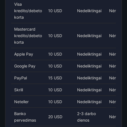
Visa
kredito/debeto
10 USD
Nedeliktingai
Nėra
korta
Mastercard
kredito/debeto
10 USD
Nedeliktingai
Nėra
korta
Apple Pay
10 USD
Nedeliktingai
Nėra
Google Pay
10 USD
Nedeliktingai
Nėra
PayPal
15 USD
Nedeliktingai
Nėra
Skrill
10 USD
Nedeliktingai
Nėra
Neteller
10 USD
Nedeliktingai
Nėra
Banko
2-3 darbo
20 USD
Nėra
pervedimas
dienos