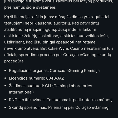
jurisdikcijoje ir apima visus žaidimus bei lažybų produktus,
prieinamus šioje svetainėje.
Ką ši licencija reiškia jums: mūsų žaidimas yra reguliariai
testuojami nepriklausomų auditorių, kad patvirtintų
atsitiktinumą ir sąžiningumą. Jūsų indėliai laikomi
atskirtose žaidėjų sąskaitose, atskirtas nuo veiklos lėšų,
užtikrinant, kad jūsų pinigai apsaugoti net retame
neveiklumo atveju. Bet kokie Wyns Casino nesutarimai turi
oficialų sprendimo procesą per Curaçao eGaming skundų
procedūrą.
Reguliacinis organas: Curaçao eGaming Komisija
Licencijos numeris: 8048/JAZ
Žaidimas audituoti: GLI (Gaming Laboratories
International)
RNG sertifikavimas: Testuojama ir patikrinta kas mėnesį
Skundų sprendimas: Prieinamą per Curaçao eGaming