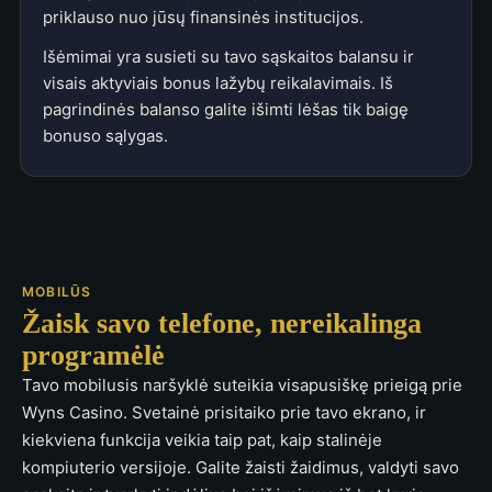
priklauso nuo jūsų finansinės institucijos.
Išėmimai yra susieti su tavo sąskaitos balansu ir
visais aktyviais bonus lažybų reikalavimais. Iš
pagrindinės balanso galite išimti lėšas tik baigę
bonuso sąlygas.
MOBILŪS
Žaisk savo telefone, nereikalinga
programėlė
Tavo mobilusis naršyklė suteikia visapusiškę prieigą prie
Wyns Casino. Svetainė prisitaiko prie tavo ekrano, ir
kiekviena funkcija veikia taip pat, kaip stalinėje
kompiuterio versijoje. Galite žaisti žaidimus, valdyti savo