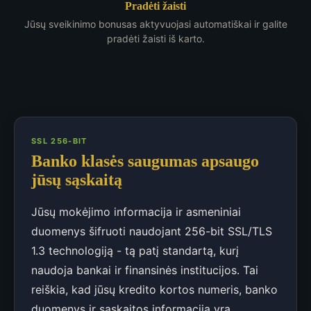
Pradėti žaisti
Jūsų sveikinimo bonusas aktyvuojasi automatiškai ir galite
pradėti žaisti iš karto.
SSL 256-BIT
Banko klasės saugumas apsaugo
jūsų sąskaitą
Jūsų mokėjimo informacija ir asmeniniai
duomenys šifruoti naudojant 256-bit SSL/TLS
1.3 technologiją - tą patį standartą, kurį
naudoja bankai ir finansinės institucijos. Tai
reiškia, kad jūsų kredito kortos numeris, banko
duomenys ir sąskaitos informacija yra