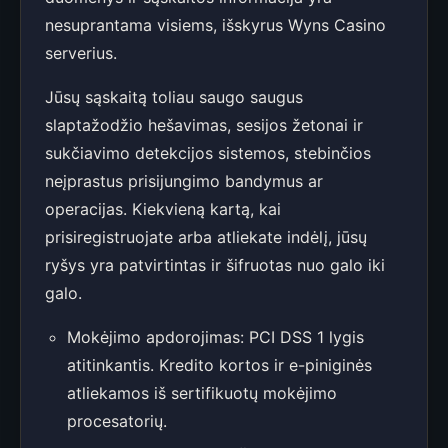
nesuprantama visiems, išskyrus Wyns Casino
serverius.
Jūsų sąskaitą toliau saugo saugus
slaptažodžio hešavimas, sesijos žetonai ir
sukčiavimo detekcijos sistemos, stebinčios
neįprastus prisijungimo bandymus ar
operacijas. Kiekvieną kartą, kai
prisiregistruojate arba atliekate indėlį, jūsų
ryšys yra patvirtintas ir šifruotas nuo galo iki
galo.
Mokėjimo apdorojimas: PCI DSS 1 lygis
atitinkantis. Kredito kortos ir e-piniginės
atliekamos iš sertifikuotų mokėjimo
procesatorių.